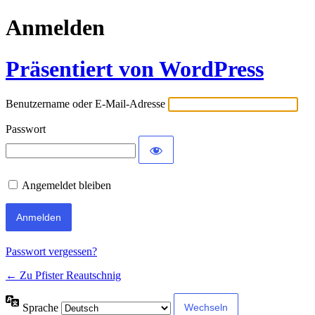
Anmelden
Präsentiert von WordPress
Benutzername oder E-Mail-Adresse
Passwort
Angemeldet bleiben
Passwort vergessen?
← Zu Pfister Reautschnig
Sprache